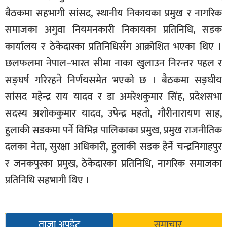
बैठकमा सहभागी सांसद, स्थानीय निकायका प्रमुख र नागरिक
समाजका अगुवा नियमनकारी निकायका प्रतिनिधि, सडक
कार्यालय र ठेकेदारका प्रतिनिधिसँग आक्रोशित भएका थिए ।
छलफलमा नेपाल–भारत सीमा नाका खुलाउन निरन्तर पहल र
सङ्घर्ष गरिरहने निर्णयसमेत भएको छ । बैठकमा सङ्घीय
सांसद महेन्द्र राय यादव र डा अमरेशकुमार सिंह, प्रदेशसभा
सदस्य अशोककुमार यादव, उपेन्द्र महतो, गौरीनारायण साह,
हुलाकी सडकमा पर्ने विभिन्न पालिकाका प्रमुख, प्रमुख राजनीतिक
दलका नेता, सुरक्षा अधिकारी, हुलाकी सडक हेर्ने चन्द्रनिगाहपुर
र जनकपुरका प्रमुख, ठेकेदारका प्रतिनिधि, नागरिक समाजका
प्रतिनिधि सहभागी थिए ।
ताजा अपडेट
समाचार