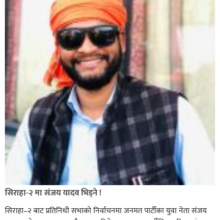
सिराहा-२ मा संजय यादव भिड्ने !
सिराहा–२ बाट प्रतिनिधी सभाको निर्वाचनमा जनमत पार्टीका युवा नेता संजय