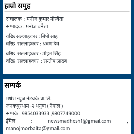
हाम्रो समुह
संचालक : मनोज कुमार मोरबैता
सम्पादक : मनोज बनैता
वरिष्ठ सल्लाहकार : बिपी साह
वरिष्ठ सल्लाहकार : श्रवण देव
वरिष्ठ सल्लाहकार : मोहन सिंह
वरिष्ठ सल्लाहकार : सन्तोष जादब
सम्पर्क
मधेश न्युज नेटवर्क प्रा.लि.
जनकपुरधाम -२ धनुषा ( नेपाल )
सम्पर्क : 9854033933 ,9807749000
ईमेल :
newsmadhesh1@gmail.com
,
manojmorbaita@gmail.com