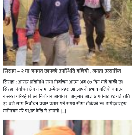
सिराहा – २ मा जनमत छापको उपस्थिति बलियो , जनता उत्साहित
सिराहा : आसन्न प्रतिनिधि सभा निर्वाचन आउन अब १७ दिन मात्रै बाकी छ।
सिरहा निर्वाचन क्षेत्र नं २ मा उम्मेदवारहरु आ आफ्नो प्रभाव बलियो बनाउन
कसरत गरिरहेको छ। निर्वाचन आयोगका अनुसार आज ४ गतेबाट १८ गते राति
१२ बजे सम्म निर्वाचन प्रचार प्रसार गर्ने समय सीमा तोकेको छ। उम्मेदवारहरु
मनोनयन गरे पश्चात देखि नै आफ्नो […]