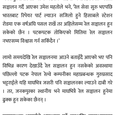
सञ्चालन गर्दै आएका उमेश महतोले भने, ‘रेल सेवा सुरु भएपछि
भारतबाट रिपेयर पार्ट ल्याउन सजिलो हुने हिसाबले स्टेशन
रोडमा एक वर्षअघि पसल राखेँ तर अहिलेसम्म रेल सञ्चालन हुन
सकेको छैन । पटकपटक तोकिएको मितिमा रेल सञ्चालन
नभएसम्म विश्वास गर्न सकिँदैन ।’
लामो समयदेखि रेल सञ्चालनमा आउने बताइँदै आएको भए पनि
विभिन्न कारण देखाउँदै रेल सञ्चालन हुन नसकेको अवस्थामा
पछिल्लो पटक नेपाल रेल्वे कम्पनीका महाप्रबन्धक गुरुप्रसाद
भट्टराईले यहि माघभित्र जसरी पनि सञ्चालनका ल्याउने दाबी गरे
। तर, जनकपुरका स्थानीय भने माघभित्रै रेल सञ्चालन हुनेमा
ढुक्क हुन सकेका छैनन् ।