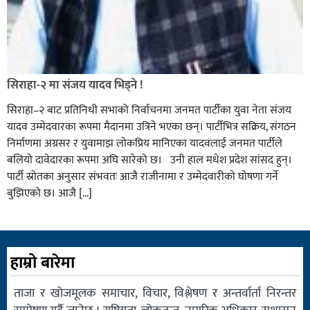
सिराहा-२ मा संजय यादव भिड्ने !
सिराहा–२ बाट प्रतिनिधी सभाको निर्वाचनमा जनमत पार्टीका युवा नेता संजय
यादव उम्मेदवारका रूपमा मैदानमा उत्रिने भएका छन्। पार्टीभित्र सक्रिय, संगठन
निर्माणमा अग्रसर र युवामाझ लोकप्रिय मानिएका यादवलाई जनमत पार्टीले
बलियो दावेदारका रूपमा अघि सारेको छ। उनी हाल मधेश प्रदेश सांसद हुन्।
पार्टी स्रोतका अनुसार संभवतः आजै राजीनामा र उम्मेदवारीको घोषणा गर्ने
बुझिएको छ। आजै […]
हाम्रो बारेमा
ताजा र खोजमूलक समाचार, विचार, विश्लेषण र अन्तर्वार्ता निरन्तर