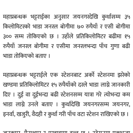
महाप्रबन्धक भट्टराईका अनुसार जयनगरदेखि कुर्थासम्म ३५
किलोमिटरको भाडा जनरल बोगीमा ७० रुपैयाँ र एसी बोगीमा
३०० सम्म तोकिएको छ । उहाँले प्रतिकिलोमिटर बढीमा १५
रुपैयाँ जनरल बोगीमा र एसीमा जनरलभन्दा पाँच गुणा बढी
भाडा तोकिएको बताए ।
महाप्रबन्धक भट्टराईले एक स्टेशनबाट अर्को स्टेशनमा झरेको
खण्डमा प्रतिकिलोमिटर १५ रुपैयाँको दरले भाडा लाग्ने जानकारी
दिए । दुई वा दुईभन्दा बढी स्टेशनसम्म यात्रा गरे त्योभन्दा कम
भाडा लाग्ने उनले बताए । कुर्थादेखि जयनगरसम्म जयनगर,
इनर्वा, खजुरी, वैदही र कुर्था गरी पाँच वटा स्टेशन राखिएको छ ।