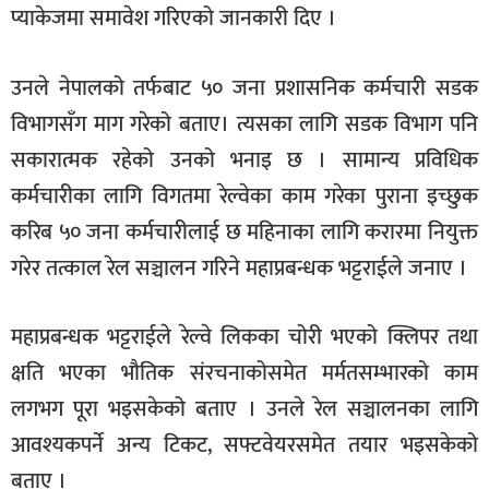
प्याकेजमा समावेश गरिएको जानकारी दिए ।
उनले नेपालको तर्फबाट ५० जना प्रशासनिक कर्मचारी सडक
विभागसँग माग गरेको बताए। त्यसका लागि सडक विभाग पनि
सकारात्मक रहेको उनको भनाइ छ । सामान्य प्रविधिक
कर्मचारीका लागि विगतमा रेल्वेका काम गरेका पुराना इच्छुक
करिब ५० जना कर्मचारीलाई छ महिनाका लागि करारमा नियुक्त
गरेर तत्काल रेल सञ्चालन गरिने महाप्रबन्धक भट्टराईले जनाए ।
महाप्रबन्धक भट्टराईले रेल्वे लिकका चोरी भएको क्लिपर तथा
क्षति भएका भौतिक संरचनाकोसमेत मर्मतसम्भारको काम
लगभग पूरा भइसकेको बताए । उनले रेल सञ्चालनका लागि
आवश्यकपर्ने अन्य टिकट, सफ्टवेयरसमेत तयार भइसकेको
बताए ।