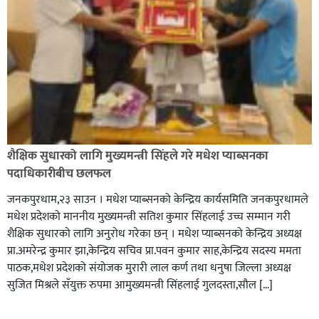
शैक्षिक सुधारको लागि मुख्यमन्त्री सिंहले गरे मधेश प्याब्सनका
पदाधिकारीबीच छलफल
जनकपुरधाम,२३ साउन । मधेश प्याब्सनको केन्द्रिय कार्यसमिति जनकपुरधामले
मधेश प्रदेशको माननीय मुख्यमन्त्री सतिश कुमार सिंहलाई उच्च सम्मान गरी
शैक्षिक सुधारको लागि अनुरोध गरेका छन् । मधेश प्याब्सनको केन्द्रिय अध्यक्ष
प्रा.अमरेन्द्र कुमार झा,केन्द्रिय सचिव प्रा.पवन कुमार साह,केन्द्रिय सदस्य ममता
पाठक,मधेश प्रदेशको संयोजक मुरारी लाल कर्ण तथा धनुषा जिल्ला अध्यक्ष
सुजित मिश्रले सँयुक्त रुपमा आमुख्यमन्त्री सिंहलाई गुलदस्ता,सौल […]