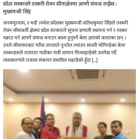
प्रदेश सरकारले तस्करी रोक्न सीमाक्षेत्रमा आफ्नै संयन्त्र राख्नेछ :
मुख्यमन्त्री सिँह
जनकपुरधाम, २ भदौ ।मधेश प्रदेशका मुख्यमन्त्री सतिशकुमार सिँहले तस्करी
रोक्न सीमावर्ती क्षेत्रमा प्रदेश सरकारले सूचना प्रणाली स्थापना गर्न र तस्कर
पक्राउ गर्न आफ्नै संयन्त्र बनाउन बाध्य हुनुपर्ने बेला आएको बताएका छन् ।
उनले सीमापारबाट गरीब जनताले नुनतेल ल्याउन सास्ती भोगिरहेका बेला
तस्करहरूले रातारात गाडीका गाडी सामान भित्र्याइरहेको उल्लेख गर्दै
त्यसकारणले राजस्व संकलन प्रभावित भइरहेको हुँदा […]