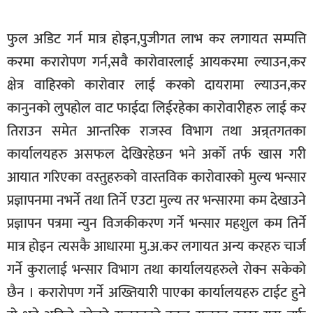
फुल अडिट गर्न मात्र होइन,पुजीगत लाभ कर लगायत सम्पत्ति
करमा करारोपण गर्न,सवै कारोवारलाई आयकरमा ल्याउन,कर
क्षेत्र वाहिरको कारोवार लाई करको दायरामा ल्याउन,कर
कानुनको लुपहोल वाट फाईदा लिईरहेका कारोवारीहरु लाई कर
तिराउन समेत आन्तरिक राजस्व विभाग तथा अन्र्तगतका
कार्यालयहरु असफल देखिरहेछन भने अर्को तर्फ खास गरी
आयात गरिएका वस्तुहरुको वास्तविक कारोवारको मुल्य भन्सार
प्रज्ञापनमा नभर्ने तथा तिर्ने एउटा मुल्य तर भन्सारमा कम देखाउने
प्रज्ञापन पत्रमा न्युन विजकीकरण गर्ने भन्सार महशुल कम तिर्ने
मात्र होइन त्यसकै आधारमा मु.अ.कर लगायत अन्य करहरु चार्ज
गर्ने कुरालाई भन्सार विभाग तथा कार्यालयहरुले रोक्न सकेको
छैन । करारोपण गर्ने अख्तियारी पाएका कार्यालयहरु टाईट हुने