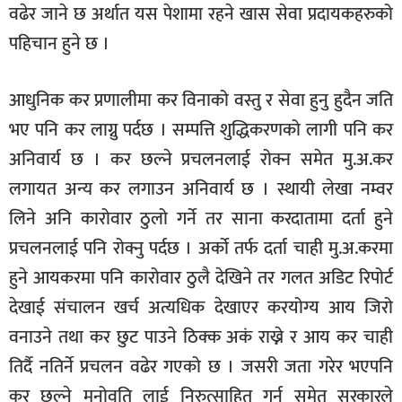
वढेर जाने छ अर्थात यस पेशामा रहने खास सेवा प्रदायकहरुको
पहिचान हुने छ ।
आधुनिक कर प्रणालीमा कर विनाको वस्तु र सेवा हुनु हुदैन जति
भए पनि कर लाग्नु पर्दछ । सम्पत्ति शुद्धिकरणको लागी पनि कर
अनिवार्य छ । कर छल्ने प्रचलनलाई रोक्न समेत मु.अ.कर
लगायत अन्य कर लगाउन अनिवार्य छ । स्थायी लेखा नम्वर
लिने अनि कारोवार ठुलो गर्ने तर साना करदातामा दर्ता हुने
प्रचलनलाई पनि रोक्नु पर्दछ । अर्को तर्फ दर्ता चाही मु.अ.करमा
हुने आयकरमा पनि कारोवार ठुलै देखिने तर गलत अडिट रिपोर्ट
देखाई संचालन खर्च अत्यधिक देखाएर करयोग्य आय जिरो
वनाउने तथा कर छुट पाउने ठिक्क अकं राख्ने र आय कर चाही
तिर्दै नतिर्ने प्रचलन वढेर गएको छ । जसरी जता गरेर भएपनि
कर छल्ने मनोवृति लाई निरुत्साहित गर्न समेत सरकारले