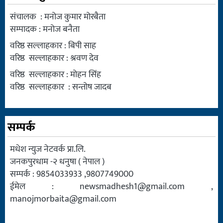
संचालक : मनोज कुमार मोरबैता
सम्पादक : मनोज बनैता
वरिष्ठ सल्लाहकार : बिपी साह
वरिष्ठ सल्लाहकार : श्रवण देव
वरिष्ठ सल्लाहकार : मोहन सिंह
वरिष्ठ सल्लाहकार : सन्तोष जादब
सम्पर्क
मधेश न्युज नेटवर्क प्रा.लि.
जनकपुरधाम -२ धनुषा ( नेपाल )
सम्पर्क : 9854033933 ,9807749000
ईमेल :
newsmadhesh1@gmail.com
,
manojmorbaita@gmail.com