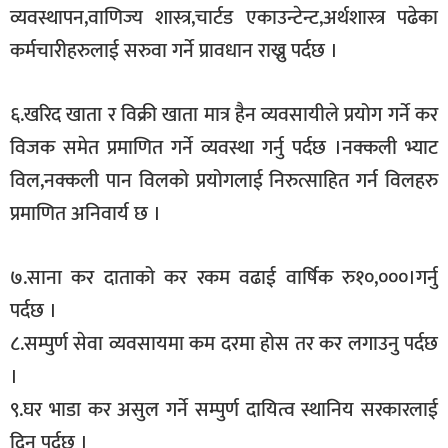
व्यवस्थापन,वाणिज्य शास्त्र,चार्टड एकाउन्टेन्ट,अर्थशास्त्र पढेका
कर्मचारीहरुलाई सरुवा गर्ने प्रावधान राख्नु पर्दछ ।
६.खरिद खाता र विक्री खाता मात्र हैन व्यवसायीले प्रयोग गर्ने कर
विजक समेत प्रमाणित गर्ने व्यवस्था गर्नु पर्दछ ।नक्कली भ्याट
विल,नक्कली पान विलको प्रयोगलाई निरुत्साहित गर्न विलहरु
प्रमाणित अनिवार्य छ ।
७.साना कर दाताको कर रकम वढाई वार्षिक रु१०,०००।गर्नु
पर्दछ ।
८.सम्पुर्ण सेवा व्यवसायमा कम दरमा होस तर कर लगाउनु पर्दछ
।
९.घर भाडा कर असुल गर्ने सम्पुर्ण दायित्व स्थानिय सरकारलाई
दिनु पर्दछ ।