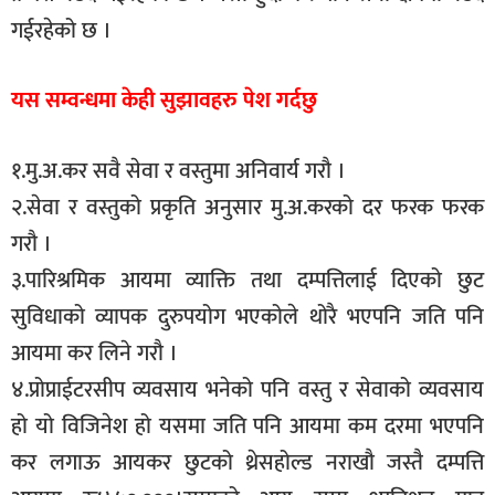
गईरहेको छ ।
यस सम्वन्धमा केही सुझावहरु पेश गर्दछु
१.मु.अ.कर सवै सेवा र वस्तुमा अनिवार्य गरौ ।
२.सेवा र वस्तुको प्रकृति अनुसार मु.अ.करको दर फरक फरक
गरौ ।
३.पारिश्रमिक आयमा व्याक्ति तथा दम्पत्तिलाई दिएको छुट
सुविधाको व्यापक दुरुपयोग भएकोले थोरै भएपनि जति पनि
आयमा कर लिने गरौ ।
४.प्रोप्राईटरसीप व्यवसाय भनेको पनि वस्तु र सेवाको व्यवसाय
हो यो विजिनेश हो यसमा जति पनि आयमा कम दरमा भएपनि
कर लगाऊ आयकर छुटको थ्रेसहोल्ड नराखौ जस्तै दम्पत्ति