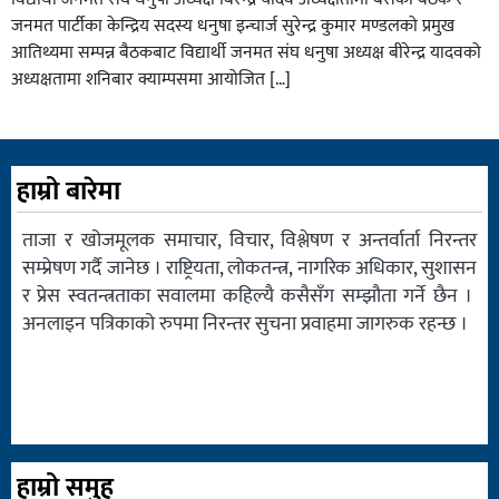
जनमत पार्टीका केन्द्रिय सदस्य धनुषा इन्चार्ज सुरेन्द्र कुमार मण्डलको प्रमुख
आतिथ्यमा सम्पन्न बैठकबाट विद्यार्थी जनमत संघ धनुषा अध्यक्ष बीरेन्द्र यादवको
अध्यक्षतामा शनिबार क्याम्पसमा आयोजित […]
हाम्रो बारेमा
ताजा र खोजमूलक समाचार, विचार, विश्लेषण र अन्तर्वार्ता निरन्तर
सम्प्रेषण गर्दै जानेछ । राष्ट्रियता, लोकतन्त्र, नागरिक अधिकार, सुशासन
र प्रेस स्वतन्त्रताका सवालमा कहिल्यै कसैसँग सम्झौता गर्ने छैन ।
अनलाइन पत्रिकाको रुपमा निरन्तर सुचना प्रवाहमा जागरुक रहन्छ ।
हाम्रो समुह