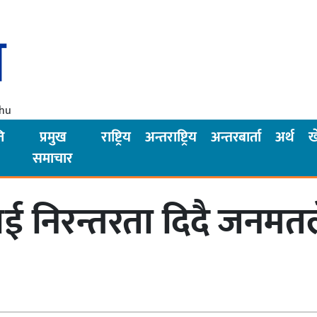
Thu
ि
प्रमुख
राष्ट्रिय
अन्तराष्ट्रिय
अन्तरबार्ता
अर्थ
ख
समाचार
 निरन्तरता दिदै जनमत