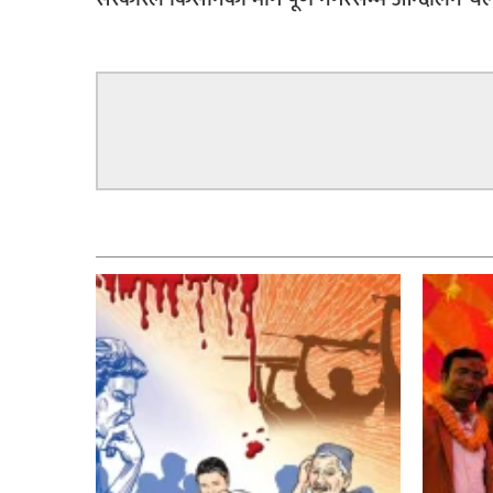
सम्बन्धित