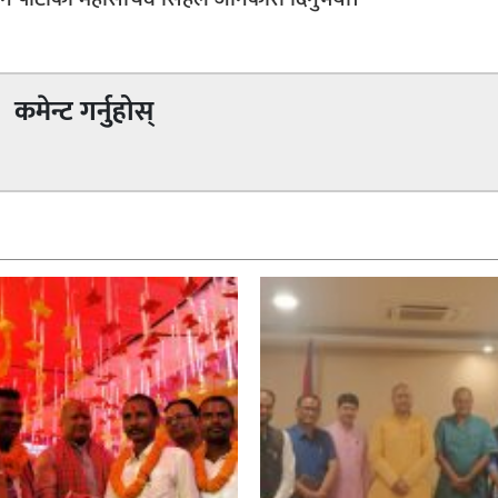
कमेन्ट गर्नुहोस्