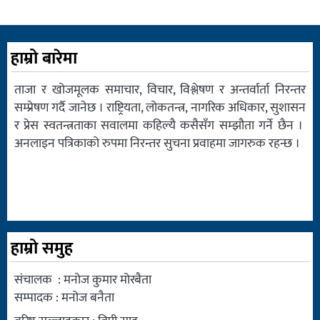
हाम्रो बारेमा
ताजा र खोजमूलक समाचार, विचार, विश्लेषण र अन्तर्वार्ता निरन्तर
सम्प्रेषण गर्दै जानेछ । राष्ट्रियता, लोकतन्त्र, नागरिक अधिकार, सुशासन
र प्रेस स्वतन्त्रताका सवालमा कहिल्यै कसैसँग सम्झौता गर्ने छैन ।
अनलाइन पत्रिकाको रुपमा निरन्तर सुचना प्रवाहमा जागरुक रहन्छ ।
हाम्रो समुह
संचालक : मनोज कुमार मोरबैता
सम्पादक : मनोज बनैता