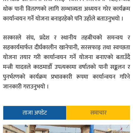
थोक पानी वितरणको लागि सम्भाव्यता अध्ययन गरेर कार्यक्रम
कार्यान्वयन गर्ने योजना बनाइरहेको पनि उहाँले बताउनुभयो ।
सरकारले संघ, प्रदेश र स्थानीय तहबीचको समन्वय र
सहकार्यमार्फत दीर्घकालीन खानेपानी, सरसफाइ तथा स्वच्छता
योजना तयार गरी कार्यान्वयन गर्ने योजना बनाएको बताउँदै
मन्त्री यादवले काठमाडौँ उपत्यकामा वर्षातको पानी सङ्कलन र
पुनर्भरणको कार्यक्रम प्रभावकारी रूपमा कार्यान्वयन गरिने
जानकारी गराउनुभयो ।
ताजा अपडेट
समाचार