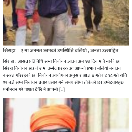
सिराहा – २ मा जनमत छापको उपस्थिति बलियो , जनता उत्साहित
सिराहा : आसन्न प्रतिनिधि सभा निर्वाचन आउन अब १७ दिन मात्रै बाकी छ।
सिरहा निर्वाचन क्षेत्र नं २ मा उम्मेदवारहरु आ आफ्नो प्रभाव बलियो बनाउन
कसरत गरिरहेको छ। निर्वाचन आयोगका अनुसार आज ४ गतेबाट १८ गते राति
१२ बजे सम्म निर्वाचन प्रचार प्रसार गर्ने समय सीमा तोकेको छ। उम्मेदवारहरु
मनोनयन गरे पश्चात देखि नै आफ्नो […]