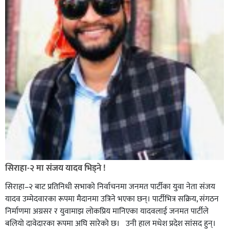
सिराहा-२ मा संजय यादव भिड्ने !
सिराहा–२ बाट प्रतिनिधी सभाको निर्वाचनमा जनमत पार्टीका युवा नेता संजय
यादव उम्मेदवारका रूपमा मैदानमा उत्रिने भएका छन्। पार्टीभित्र सक्रिय, संगठन
निर्माणमा अग्रसर र युवामाझ लोकप्रिय मानिएका यादवलाई जनमत पार्टीले
बलियो दावेदारका रूपमा अघि सारेको छ। उनी हाल मधेश प्रदेश सांसद हुन्।