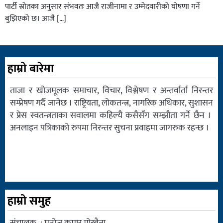
पार्टी स्रोतका अनुसार संभवतः आजै राजीनामा र उम्मेदवारीको घोषणा गर्ने
बुझिएको छ। आजै […]
हाम्रो बारेमा
ताजा र खोजमूलक समाचार, विचार, विश्लेषण र अन्तर्वार्ता निरन्तर
सम्प्रेषण गर्दै जानेछ । राष्ट्रियता, लोकतन्त्र, नागरिक अधिकार, सुशासन
र प्रेस स्वतन्त्रताका सवालमा कहिल्यै कसैसँग सम्झौता गर्ने छैन ।
अनलाइन पत्रिकाको रुपमा निरन्तर सुचना प्रवाहमा जागरुक रहन्छ ।
हाम्रो समुह