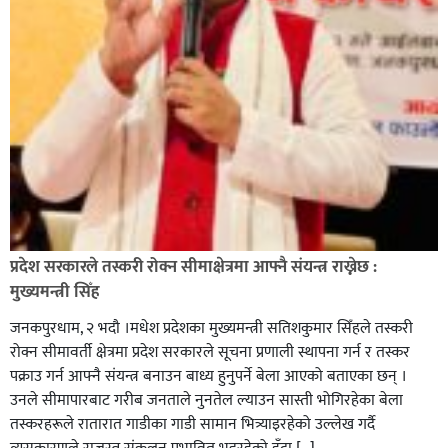
प्रदेश सरकारले तस्करी रोक्न सीमाक्षेत्रमा आफ्नै संयन्त्र राख्नेछ :
मुख्यमन्त्री सिँह
जनकपुरधाम, २ भदौ ।मधेश प्रदेशका मुख्यमन्त्री सतिशकुमार सिँहले तस्करी
रोक्न सीमावर्ती क्षेत्रमा प्रदेश सरकारले सूचना प्रणाली स्थापना गर्न र तस्कर
पक्राउ गर्न आफ्नै संयन्त्र बनाउन बाध्य हुनुपर्ने बेला आएको बताएका छन् ।
उनले सीमापारबाट गरीब जनताले नुनतेल ल्याउन सास्ती भोगिरहेका बेला
तस्करहरूले रातारात गाडीका गाडी सामान भित्र्याइरहेको उल्लेख गर्दै