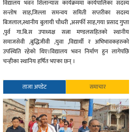
विद्यालय भवन शिलान्यास कार्यक्रममा कार्यपालिका सदस्य
सन्तोष साह,जिल्ला समन्वय समिती सप्तरीका सदस्य
बिजलाल,स्थानीय बुलायी चौधरी ,असर्फी साह,गया प्रसाद गुप्ता
,पुर्व गा.बि.स उपाध्यक्ष सत्ना मण्डलसहितको स्थानीय
समाजसेवी ,बुद्धिजीवी ,युवा ,विद्यार्थी र अभिभावकहरुको
उपस्थिति रहेको थिए।विद्यालय भवन निर्माण हुन लागेपछि
चन्हीका स्थानिय हर्षित भएका छन् ।
ताजा अपडेट
समाचार