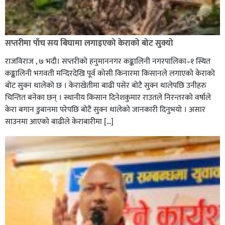
सप्तरीमा पाँच सय बिघामा लगाइएको केराको बोट सुक्यो
राजविराज , ७ भदौ। सप्तरीको हनुमाननगर कङ्कालिनी नगरपालिका–१ स्थित
कङ्कालिनी भगवती मन्दिरदेखि पूर्व कोसी किनारमा किसानले लगाएको केराको
बोट सुक्न थालेको छ । केराखेतीमा बाढी पसेर बोटै सुक्न थालेपछि उनीहरु
चिन्तित बनेका छन् । स्थानीय किसान दिनेशकुमार राउतले निरन्तरको वर्षाले
केरा बगान डुबानमा परेपछि बोटै सुक्न थालेको जानकारी दिनुभयो । असार
साउनमा आएको बाढीले केराबारीमा […]