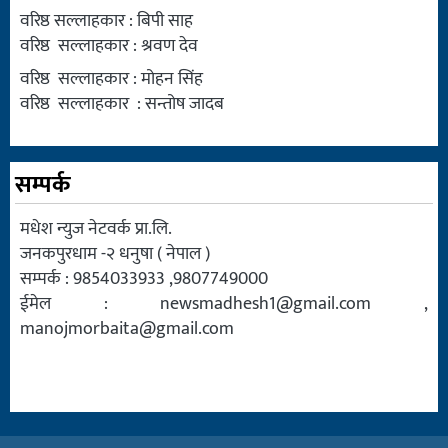
वरिष्ठ सल्लाहकार : बिपी साह
वरिष्ठ सल्लाहकार : श्रवण देव
वरिष्ठ सल्लाहकार : मोहन सिंह
वरिष्ठ सल्लाहकार : सन्तोष जादब
सम्पर्क
मधेश न्युज नेटवर्क प्रा.लि.
जनकपुरधाम -२ धनुषा ( नेपाल )
सम्पर्क : 9854033933 ,9807749000
ईमेल :
newsmadhesh1@gmail.com
,
manojmorbaita@gmail.com