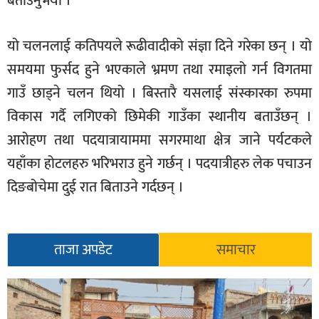
बताउनुभयो ।
यो चलनलाई कतिपयले रूढीवादीको संज्ञा दिने गरेका छन् । यो
समयमा फुर्सद हुने भएकाले भ्रमण तथा रमाइलो गर्न विगतमा
गाउँ छाड्ने चलन थियो । बिस्तारै यसलाई संस्कारका रुपमा
विकास गर्दै लगिएको छिमेकी गाउँका स्थानीय बताउँछन् ।
आरोहण तथा पदयात्रायाममा सगरमाथा क्षेत्र जाने पर्यटकले
यहाँका होटलहरु भरिभराउ हुने गर्छन् । पदयात्रीहरु लेक पचाउन
दिङबोचेमा दुई रात बिताउने गर्दछन् ।
ताजा अपडेट
समाचार