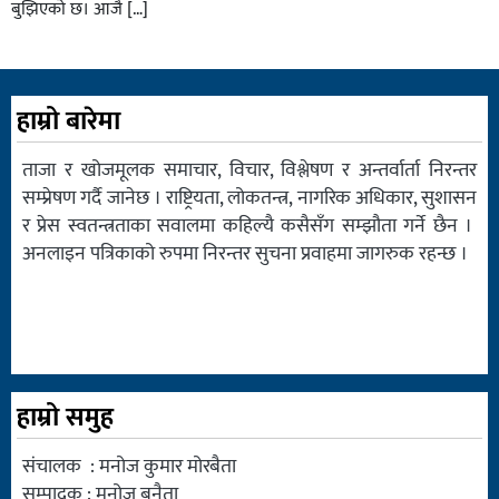
बुझिएको छ। आजै […]
हाम्रो बारेमा
ताजा र खोजमूलक समाचार, विचार, विश्लेषण र अन्तर्वार्ता निरन्तर
सम्प्रेषण गर्दै जानेछ । राष्ट्रियता, लोकतन्त्र, नागरिक अधिकार, सुशासन
र प्रेस स्वतन्त्रताका सवालमा कहिल्यै कसैसँग सम्झौता गर्ने छैन ।
अनलाइन पत्रिकाको रुपमा निरन्तर सुचना प्रवाहमा जागरुक रहन्छ ।
हाम्रो समुह
संचालक : मनोज कुमार मोरबैता
सम्पादक : मनोज बनैता