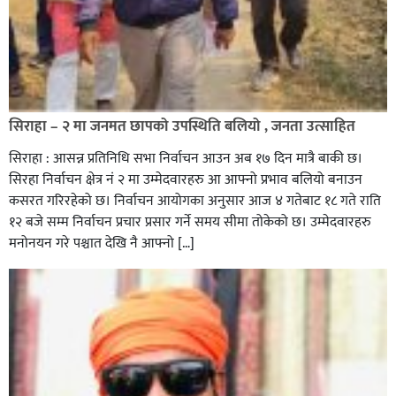
सिराहा – २ मा जनमत छापको उपस्थिति बलियो , जनता उत्साहित
सिराहा : आसन्न प्रतिनिधि सभा निर्वाचन आउन अब १७ दिन मात्रै बाकी छ।
सिरहा निर्वाचन क्षेत्र नं २ मा उम्मेदवारहरु आ आफ्नो प्रभाव बलियो बनाउन
कसरत गरिरहेको छ। निर्वाचन आयोगका अनुसार आज ४ गतेबाट १८ गते राति
१२ बजे सम्म निर्वाचन प्रचार प्रसार गर्ने समय सीमा तोकेको छ। उम्मेदवारहरु
मनोनयन गरे पश्चात देखि नै आफ्नो […]