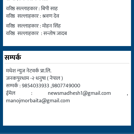
वरिष्ठ सल्लाहकार : बिपी साह
वरिष्ठ सल्लाहकार : श्रवण देव
वरिष्ठ सल्लाहकार : मोहन सिंह
वरिष्ठ सल्लाहकार : सन्तोष जादब
सम्पर्क
मधेश न्युज नेटवर्क प्रा.लि.
जनकपुरधाम -२ धनुषा ( नेपाल )
सम्पर्क : 9854033933 ,9807749000
ईमेल :
newsmadhesh1@gmail.com
,
manojmorbaita@gmail.com