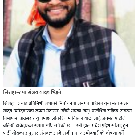
सिराहा-२ मा संजय यादव भिड्ने !
सिराहा–२ बाट प्रतिनिधी सभाको निर्वाचनमा जनमत पार्टीका युवा नेता संजय
यादव उम्मेदवारका रूपमा मैदानमा उत्रिने भएका छन्। पार्टीभित्र सक्रिय, संगठन
निर्माणमा अग्रसर र युवामाझ लोकप्रिय मानिएका यादवलाई जनमत पार्टीले
बलियो दावेदारका रूपमा अघि सारेको छ। उनी हाल मधेश प्रदेश सांसद हुन्।
पार्टी स्रोतका अनुसार संभवतः आजै राजीनामा र उम्मेदवारीको घोषणा गर्ने