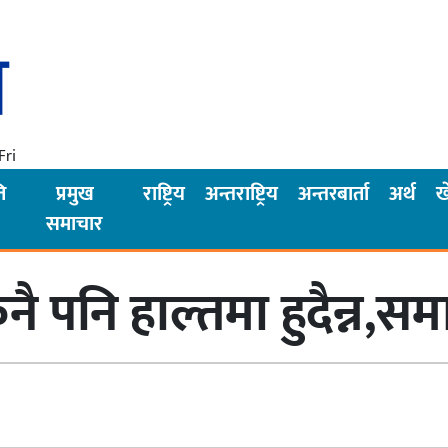
Fri
ि
प्रमुख
राष्ट्रिय
अन्तराष्ट्रिय
अन्तरबार्ता
अर्थ
ख
समाचार
 पनि हाल्तमा हुदैन्न,समा