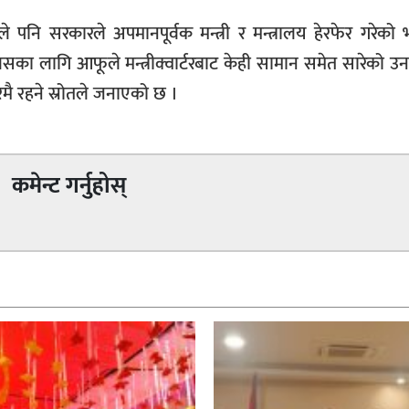
 पनि सरकारले अपमानपूर्वक मन्त्री र मन्त्रालय हेरफेर गरेको 
यसका लागि आफूले मन्त्रीक्वार्टरबाट केही सामान समेत सारेको 
ारमै रहने स्रोतले जनाएको छ ।
कमेन्ट गर्नुहोस्