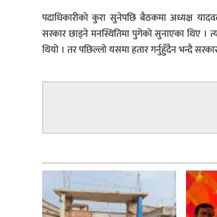
पदाधिकारीको कुरा सुनेपछि बैठकमा अध्यक्ष यादवले
सरकार छाड्ने मनस्थितिमा पुगेको सुनाएका थिए । त्
थियो । तर पछिल्लो यसमा हतार गर्नुहुँदैन भन्दै सरक
सम्बन्धित