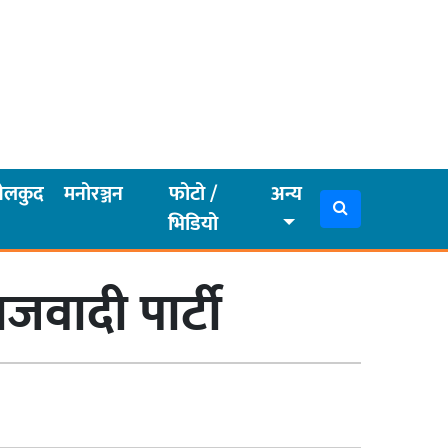
ेलकुद
मनोरञ्जन
फोटो /
अन्य
भिडियो
जवादी पार्टी