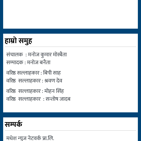
हाम्रो समुह
संचालक : मनोज कुमार मोरबैता
सम्पादक : मनोज बनैता
वरिष्ठ सल्लाहकार : बिपी साह
वरिष्ठ सल्लाहकार : श्रवण देव
वरिष्ठ सल्लाहकार : मोहन सिंह
वरिष्ठ सल्लाहकार : सन्तोष जादब
सम्पर्क
मधेश न्युज नेटवर्क प्रा.लि.