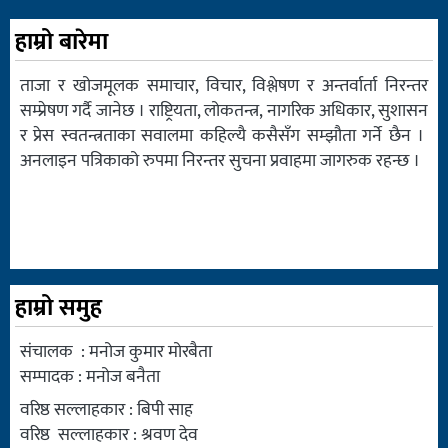
हाम्रो बारेमा
ताजा र खोजमूलक समाचार, विचार, विश्लेषण र अन्तर्वार्ता निरन्तर
सम्प्रेषण गर्दै जानेछ । राष्ट्रियता, लोकतन्त्र, नागरिक अधिकार, सुशासन
र प्रेस स्वतन्त्रताका सवालमा कहिल्यै कसैसँग सम्झौता गर्ने छैन ।
अनलाइन पत्रिकाको रुपमा निरन्तर सुचना प्रवाहमा जागरुक रहन्छ ।
हाम्रो समुह
संचालक : मनोज कुमार मोरबैता
सम्पादक : मनोज बनैता
वरिष्ठ सल्लाहकार : बिपी साह
वरिष्ठ सल्लाहकार : श्रवण देव