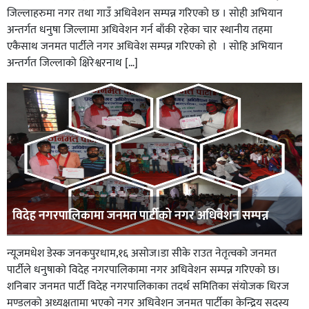
जिल्लाहरुमा नगर तथा गाउँ अधिवेशन सम्पन्न गरिएको छ । सोही अभियान
अन्तर्गत धनुषा जिल्लामा अधिवेशन गर्न बाँकी रहेका चार स्थानीय तहमा
एकैसाथ जनमत पार्टीले नगर अधिवेश सम्पन्न गरिएको हो । सोहि अभियान
अन्तर्गत जिल्लाको क्षिरेश्वरनाथ […]
विदेह नगरपालिकामा जनमत पार्टीको नगर अधिवेशन सम्पन्न
न्यूजमधेश डेस्क जनकपुरधाम,१६ असोज।डा सीके राउत नेतृत्वको जनमत
पार्टीले धनुषाको विदेह नगरपालिकामा नगर अधिवेशन सम्पन्न गरिएको छ।
शनिबार जनमत पार्टी विदेह नगरपालिकाका तदर्थ समितिका संयोजक धिरज
मण्डलको अध्यक्षतामा भएको नगर अधिवेशन जनमत पार्टीका केन्द्रिय सदस्य