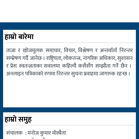
हाम्रो बारेमा
ताजा र खोजमूलक समाचार, विचार, विश्लेषण र अन्तर्वार्ता निरन्तर
सम्प्रेषण गर्दै जानेछ । राष्ट्रियता, लोकतन्त्र, नागरिक अधिकार, सुशासन
र प्रेस स्वतन्त्रताका सवालमा कहिल्यै कसैसँग सम्झौता गर्ने छैन ।
अनलाइन पत्रिकाको रुपमा निरन्तर सुचना प्रवाहमा जागरुक रहन्छ ।
हाम्रो समुह
संचालक : मनोज कुमार मोरबैता