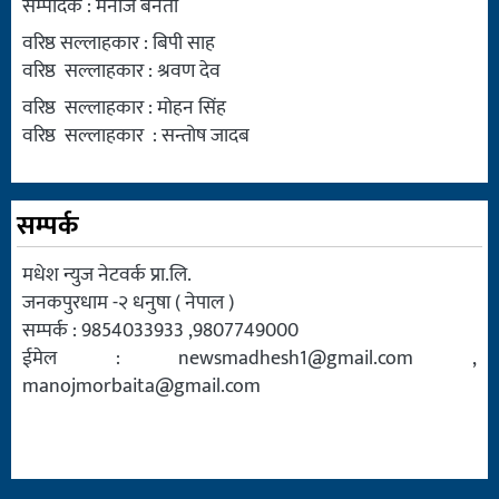
सम्पादक : मनोज बनैता
वरिष्ठ सल्लाहकार : बिपी साह
वरिष्ठ सल्लाहकार : श्रवण देव
वरिष्ठ सल्लाहकार : मोहन सिंह
वरिष्ठ सल्लाहकार : सन्तोष जादब
सम्पर्क
मधेश न्युज नेटवर्क प्रा.लि.
जनकपुरधाम -२ धनुषा ( नेपाल )
सम्पर्क : 9854033933 ,9807749000
ईमेल :
newsmadhesh1@gmail.com
,
manojmorbaita@gmail.com