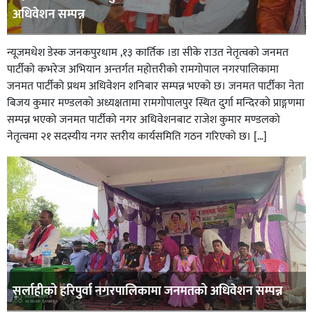
अधिवेशन सम्पन्न
न्यूजमधेश डेस्क जनकपुरधाम ,१३ कार्तिक ।डा सीके राउत नेतृत्वको जनमत
पार्टीको कभरेज अभियान अन्तर्गत महोत्तरीको रामगोपाल नगरपालिकामा
जनमत पार्टीको प्रथम अधिवेशन शनिबार सम्पन्न भएको छ। जनमत पार्टीका नेता
बिजय कुमार मण्डलको अध्यक्षतामा रामगोपालपुर स्थित दुर्गा मन्दिरको प्राङ्गणमा
सम्पन्न भएको जनमत पार्टीको नगर अधिवेशनबाट राजेश कुमार मण्डलको
नेतृत्वमा २१ सदस्यीय नगर स्तरीय कार्यसमिति गठन गरिएको छ। […]
सर्लाहीको हरिपुर्वा नगरपालिकामा जनमतको अधिवेशन सम्पन्न