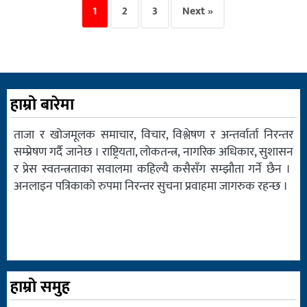
1
2
3
Next »
हाम्रो बारेमा
ताजा र खोजमूलक समाचार, विचार, विश्लेषण र अन्तर्वार्ता निरन्तर
सम्प्रेषण गर्दै जानेछ । राष्ट्रियता, लोकतन्त्र, नागरिक अधिकार, सुशासन
र प्रेस स्वतन्त्रताका सवालमा कहिल्यै कसैसँग सम्झौता गर्ने छैन ।
अनलाइन पत्रिकाको रुपमा निरन्तर सुचना प्रवाहमा जागरुक रहन्छ ।
हाम्रो समुह