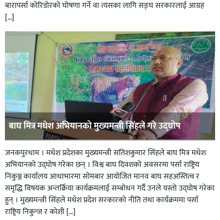
बारापर्सा कोरिडोरको घोषणा गर्ने वा त्यसका लागि सङ्घ सरकारलाई आग्रह
[…]
बाघ मित्र मधेश अभियानको मुख्यमन्त्री सिंहले गरे उद्घोष
जनकपुरधाम । मधेश प्रदेशका मुख्यमन्त्री सतिशकुमार सिंहले बाघ मित्र मधेश
अभियानको उद्घोष गरेका छन् । विश्व बाघ दिवशको अवसरमा पर्सा राष्ट्रिय
निकुञ्ज कार्यालय आधाभारमा सोमबार आयोजित मानव बाघ सहअस्तित्व र
समृद्धि विषयक अन्तर्क्रिया कार्यक्रमलाई सम्बोधन गर्दै उनले यस्तो उद्घोष गरेका
हुन् । मुख्यमन्त्री सिंहले मधेश प्रदेश सरकारको नीति तथा कार्यक्रममा पर्सा
राष्ट्रिय निकुन्ज र कोशी […]