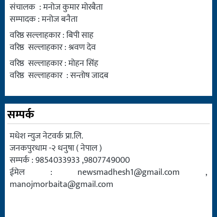
संचालक : मनोज कुमार मोरबैता
सम्पादक : मनोज बनैता
वरिष्ठ सल्लाहकार : बिपी साह
वरिष्ठ सल्लाहकार : श्रवण देव
वरिष्ठ सल्लाहकार : मोहन सिंह
वरिष्ठ सल्लाहकार : सन्तोष जादब
सम्पर्क
मधेश न्युज नेटवर्क प्रा.लि.
जनकपुरधाम -२ धनुषा ( नेपाल )
सम्पर्क : 9854033933 ,9807749000
ईमेल :
newsmadhesh1@gmail.com
,
manojmorbaita@gmail.com