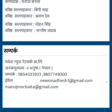
सम्पादक : मनोज बनैता
वरिष्ठ सल्लाहकार : बिपी साह
वरिष्ठ सल्लाहकार : श्रवण देव
वरिष्ठ सल्लाहकार : मोहन सिंह
वरिष्ठ सल्लाहकार : सन्तोष जादब
सम्पर्क
मधेश न्युज नेटवर्क प्रा.लि.
जनकपुरधाम -२ धनुषा ( नेपाल )
सम्पर्क : 9854033933 ,9807749000
ईमेल :
newsmadhesh1@gmail.com
,
manojmorbaita@gmail.com