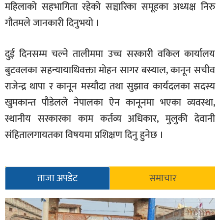
महिलाको सहभागिता रहेको सञ्चारिका समूहका अध्यक्ष निरु
गौतमले जानकारी दिनुभयो ।
दुई दिनसम्म चल्ने तालीममा उच्च सरकारी वकिल कार्यालय
बुटवलका सहन्यायाधिवक्ता मोहन सागर बस्याल, कानून सचीव
राजेन्द्र थापा र कानून मस्यौदा तथा सुझाव कार्यदलका सदस्य
खुमकान्त पौडेलले नेपालका ऐन कानूनमा भएका व्यवस्था,
स्थानीय सरकारका काम कर्तव्य अधिकार, मुलुकी देवानी
संहितालगायतका विषयमा प्रशिक्षण दिनु हुनेछ ।
ताजा अपडेट
समाचार