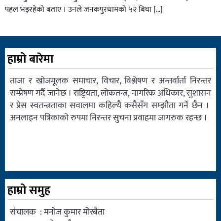
पहल भइरहेको बताए । उनले जनकपुरधामको ५२ बिघा […]
हाम्रो बारेमा
ताजा र खोजमूलक समाचार, विचार, विश्लेषण र अन्तर्वार्ता निरन्तर
सम्प्रेषण गर्दै जानेछ । राष्ट्रियता, लोकतन्त्र, नागरिक अधिकार, सुशासन
र प्रेस स्वतन्त्रताका सवालमा कहिल्यै कसैसँग सम्झौता गर्ने छैन ।
अनलाइन पत्रिकाको रुपमा निरन्तर सुचना प्रवाहमा जागरुक रहन्छ ।
हाम्रो समुह
संचालक : मनोज कुमार मोरबैता