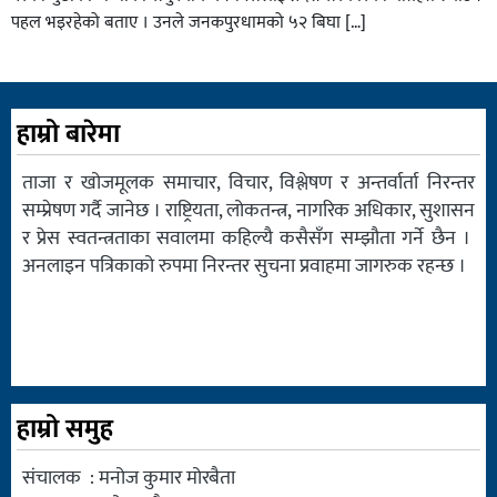
पहल भइरहेको बताए । उनले जनकपुरधामको ५२ बिघा […]
हाम्रो बारेमा
ताजा र खोजमूलक समाचार, विचार, विश्लेषण र अन्तर्वार्ता निरन्तर
सम्प्रेषण गर्दै जानेछ । राष्ट्रियता, लोकतन्त्र, नागरिक अधिकार, सुशासन
र प्रेस स्वतन्त्रताका सवालमा कहिल्यै कसैसँग सम्झौता गर्ने छैन ।
अनलाइन पत्रिकाको रुपमा निरन्तर सुचना प्रवाहमा जागरुक रहन्छ ।
हाम्रो समुह
संचालक : मनोज कुमार मोरबैता