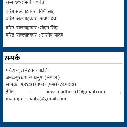
सम्पादक : मनोज बनैता
वरिष्ठ सल्लाहकार : बिपी साह
वरिष्ठ सल्लाहकार : श्रवण देव
वरिष्ठ सल्लाहकार : मोहन सिंह
वरिष्ठ सल्लाहकार : सन्तोष जादब
सम्पर्क
मधेश न्युज नेटवर्क प्रा.लि.
जनकपुरधाम -२ धनुषा ( नेपाल )
सम्पर्क : 9854033933 ,9807749000
ईमेल :
newsmadhesh1@gmail.com
,
manojmorbaita@gmail.com