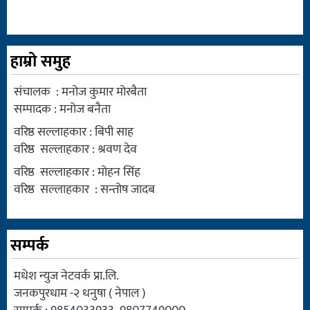
हाम्रो समुह
संचालक : मनोज कुमार मोरबैता
सम्पादक : मनोज बनैता
वरिष्ठ सल्लाहकार : बिपी साह
वरिष्ठ सल्लाहकार : श्रवण देव
वरिष्ठ सल्लाहकार : मोहन सिंह
वरिष्ठ सल्लाहकार : सन्तोष जादब
सम्पर्क
मधेश न्युज नेटवर्क प्रा.लि.
जनकपुरधाम -२ धनुषा ( नेपाल )