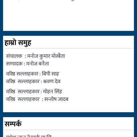
हाम्रो समुह
संचालक : मनोज कुमार मोरबैता
सम्पादक : मनोज बनैता
वरिष्ठ सल्लाहकार : बिपी साह
वरिष्ठ सल्लाहकार : श्रवण देव
वरिष्ठ सल्लाहकार : मोहन सिंह
वरिष्ठ सल्लाहकार : सन्तोष जादब
सम्पर्क