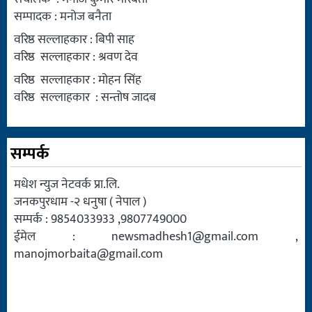
सम्पादक : मनोज बनैता
वरिष्ठ सल्लाहकार : बिपी साह
वरिष्ठ सल्लाहकार : श्रवण देव
वरिष्ठ सल्लाहकार : मोहन सिंह
वरिष्ठ सल्लाहकार : सन्तोष जादब
सम्पर्क
मधेश न्युज नेटवर्क प्रा.लि.
जनकपुरधाम -२ धनुषा ( नेपाल )
सम्पर्क : 9854033933 ,9807749000
ईमेल :
newsmadhesh1@gmail.com
,
manojmorbaita@gmail.com