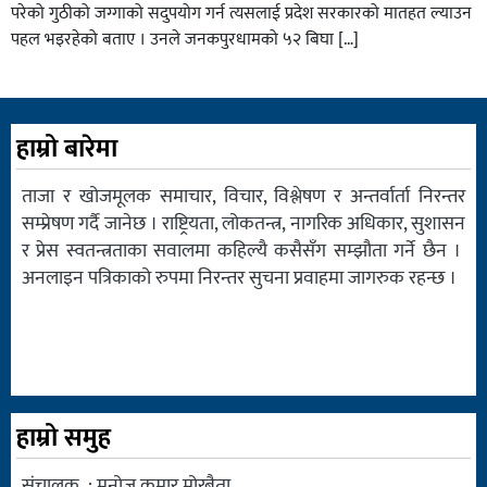
परेको गुठीको जग्गाको सदुपयोग गर्न त्यसलाई प्रदेश सरकारको मातहत ल्याउन
पहल भइरहेको बताए । उनले जनकपुरधामको ५२ बिघा […]
हाम्रो बारेमा
ताजा र खोजमूलक समाचार, विचार, विश्लेषण र अन्तर्वार्ता निरन्तर
सम्प्रेषण गर्दै जानेछ । राष्ट्रियता, लोकतन्त्र, नागरिक अधिकार, सुशासन
र प्रेस स्वतन्त्रताका सवालमा कहिल्यै कसैसँग सम्झौता गर्ने छैन ।
अनलाइन पत्रिकाको रुपमा निरन्तर सुचना प्रवाहमा जागरुक रहन्छ ।
हाम्रो समुह
संचालक : मनोज कुमार मोरबैता