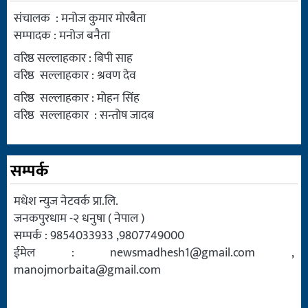
संचालक : मनोज कुमार मोरबैता
सम्पादक : मनोज बनैता
वरिष्ठ सल्लाहकार : बिपी साह
वरिष्ठ सल्लाहकार : श्रवण देव
वरिष्ठ सल्लाहकार : मोहन सिंह
वरिष्ठ सल्लाहकार : सन्तोष जादब
सम्पर्क
मधेश न्युज नेटवर्क प्रा.लि.
जनकपुरधाम -२ धनुषा ( नेपाल )
सम्पर्क : 9854033933 ,9807749000
ईमेल :
newsmadhesh1@gmail.com
,
manojmorbaita@gmail.com