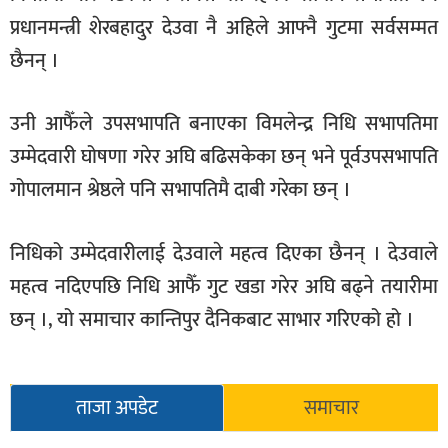
प्रधानमन्त्री शेरबहादुर देउवा नै अहिले आफ्नै गुटमा सर्वसम्मत
छैनन् ।
उनी आफैँले उपसभापति बनाएका विमलेन्द्र निधि सभापतिमा
उम्मेदवारी घोषणा गरेर अघि बढिसकेका छन् भने पूर्वउपसभापति
गोपालमान श्रेष्ठले पनि सभापतिमै दाबी गरेका छन् ।
निधिको उम्मेदवारीलाई देउवाले महत्व दिएका छैनन् । देउवाले
महत्व नदिएपछि निधि आफैँ गुट खडा गरेर अघि बढ्ने तयारीमा
छन् ।, यो समाचार कान्तिपुर दैनिकबाट साभार गरिएको हो ।
ताजा अपडेट
समाचार