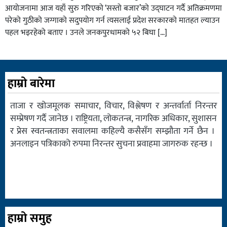
आयोजनामा आज यहाँ सुरु गरिएको ‘सस्तो बजार’को उद्घाटन गर्दै अतिक्रमणमा
परेको गुठीको जग्गाको सदुपयोग गर्न त्यसलाई प्रदेश सरकारको मातहत ल्याउन
पहल भइरहेको बताए । उनले जनकपुरधामको ५२ बिघा […]
हाम्रो बारेमा
ताजा र खोजमूलक समाचार, विचार, विश्लेषण र अन्तर्वार्ता निरन्तर
सम्प्रेषण गर्दै जानेछ । राष्ट्रियता, लोकतन्त्र, नागरिक अधिकार, सुशासन
र प्रेस स्वतन्त्रताका सवालमा कहिल्यै कसैसँग सम्झौता गर्ने छैन ।
अनलाइन पत्रिकाको रुपमा निरन्तर सुचना प्रवाहमा जागरुक रहन्छ ।
हाम्रो समुह