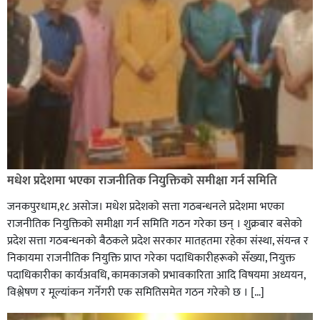
मधेश प्रदेशमा भएका राजनीतिक नियुक्तिको समीक्षा गर्न समिति
जनकपुरधाम,१८ असोज। मधेश प्रदेशको सत्ता गठबन्धनले प्रदेशमा भएका
राजनीतिक नियुक्तिको समीक्षा गर्न समिति गठन गरेका छन् । शुक्रबार बसेको
प्रदेश सत्ता गठबन्धनको बैठकले प्रदेश सरकार मातहतमा रहेका संस्था, संयन्त्र र
निकायमा राजनीतिक नियुक्ति प्राप्त गरेका पदाधिकारीहरूको सँख्या, नियुक्त
पदाधिकारीका कार्यअवधि, कामकाजको प्रभावकारिता आदि विषयमा अध्ययन,
विश्लेषण र मूल्यांकन गर्नेगरी एक समितिसमेत गठन गरेको छ । […]