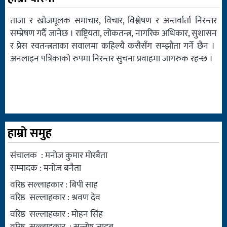
ताजा र खोजमूलक समाचार, विचार, विश्लेषण र अन्तर्वार्ता निरन्तर
सम्प्रेषण गर्दै जानेछ । राष्ट्रियता, लोकतन्त्र, नागरिक अधिकार, सुशासन
र प्रेस स्वतन्त्रताका सवालमा कहिल्यै कसैसँग सम्झौता गर्ने छैन ।
अनलाइन पत्रिकाको रुपमा निरन्तर सुचना प्रवाहमा जागरुक रहन्छ ।
हाम्रो समुह
संचालक : मनोज कुमार मोरबैता
सम्पादक : मनोज बनैता
वरिष्ठ सल्लाहकार : बिपी साह
वरिष्ठ सल्लाहकार : श्रवण देव
वरिष्ठ सल्लाहकार : मोहन सिंह