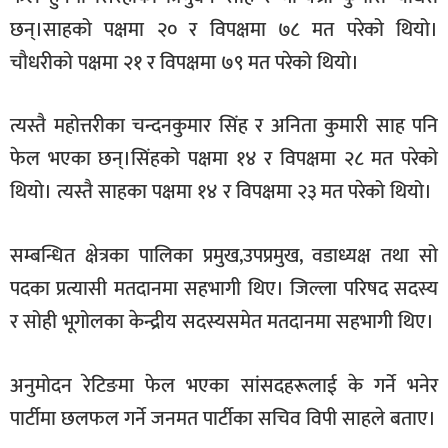
छन्।साहको पक्षमा २० र विपक्षमा ७८ मत परेको थियो।
चौधरीको पक्षमा २१ र विपक्षमा ७९ मत परेको थियो।
त्यस्तै महोत्तरीका चन्दनकुमार सिंह र अनिता कुमारी साह पनि
फेल भएका छन्।सिंहको पक्षमा १४ र विपक्षमा २८ मत परेको
थियो। त्यस्तै साहका पक्षमा १४ र विपक्षमा २३ मत परेको थियो।
सम्बन्धित क्षेत्रका पालिका प्रमुख,उपप्रमुख, वडाध्यक्ष तथा सो
पदका प्रत्यासी मतदानमा सहभागी थिए। जिल्ला परिषद सदस्य
र सोही भूगोलका केन्द्रीय सदस्यसमेत मतदानमा सहभागी थिए।
अनुमोदन रेटिङमा फेल भएका सांसदहरूलाई के गर्ने भनेर
पार्टीमा छलफल गर्ने जनमत पार्टीका सचिव विपी साहले बताए।