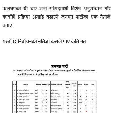
फेलभएका यी चार जना सांसदमाथी विशेष अनुसन्धान गरि
कार्वाही प्रक्रिया अगाडि बढाउने जनमत पार्टीका एक नेताले
बताए।
यस्तो छ,निर्वाचनको नतिजा कसले पाए कति मत