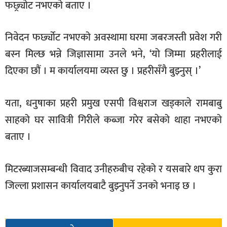
फछ्र्योट नभएको बताए ।
निवेदन फर्छ्योट नभएको अवस्थामा घरमा जबरजस्ती प्रवेश गरी
बस्न मिल्छ भन्ने जिज्ञासामा उनले भने, ‘यो जिम्मा प्रहरीलाई
दिएका छौं । म कार्यालयमा व्यस्त छु । प्रहरीसँगै बुझ्नुस् ।’
यता, धनुषाका प्रहरी प्रमुख एसपी विश्वराज खड्काले रामबाबु
साहको घर सावित्री गिरीले कब्जा गरेर बसेको थाहा नभएको
बताए ।
मिटरब्याजसम्बन्धी विवाद उनीहरुबीच रहेको र यसबारे थप कुरा
जिल्ला प्रशासन कार्यालयबाटै बुझ्नुपर्ने उनको भनाइ छ ।