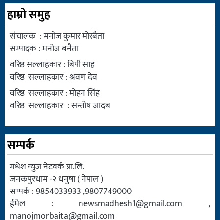
हाम्रो समुह
संचालक : मनोज कुमार मोरबैता
सम्पादक : मनोज बनैता
वरिष्ठ सल्लाहकार : बिपी साह
वरिष्ठ सल्लाहकार : श्रवण देव
वरिष्ठ सल्लाहकार : मोहन सिंह
वरिष्ठ सल्लाहकार : सन्तोष जादब
सम्पर्क
मधेश न्युज नेटवर्क प्रा.लि.
जनकपुरधाम -२ धनुषा ( नेपाल )
सम्पर्क : 9854033933 ,9807749000
ईमेल :
newsmadhesh1@gmail.com
,
manojmorbaita@gmail.com