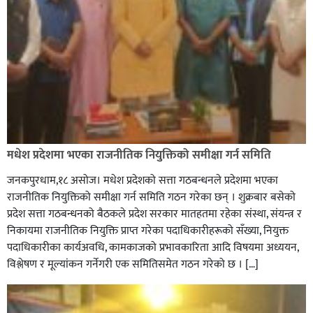
मधेश प्रदेशमा भएका राजनीतिक नियुक्तिको समीक्षा गर्न समिति
जनकपुरधाम,१८ असोज। मधेश प्रदेशको सत्ता गठबन्धनले प्रदेशमा भएका
राजनीतिक नियुक्तिको समीक्षा गर्न समिति गठन गरेका छन् । शुक्रबार बसेको
प्रदेश सत्ता गठबन्धनको बैठकले प्रदेश सरकार मातहतमा रहेका संस्था, संयन्त्र र
निकायमा राजनीतिक नियुक्ति प्राप्त गरेका पदाधिकारीहरूको सँख्या, नियुक्त
पदाधिकारीका कार्यअवधि, कामकाजको प्रभावकारिता आदि विषयमा अध्ययन,
विश्लेषण र मूल्यांकन गर्नेगरी एक समितिसमेत गठन गरेको छ । […]