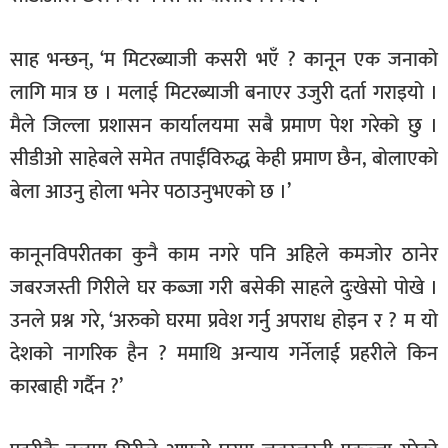
साह भन्छन्, ‘म मिटरब्याजी कसरी भएँ ? कानून एक जनाको
लागि मात्र छ । मलाई मिटरब्याजी बनाएर उजुरी दर्ता गराइयो ।
मैले जिल्ला प्रशासन कार्यालयमा सबै प्रमाण पेश गरेको छु ।
सीडीओ साहेबले समेत तपाईंविरुद्ध केही प्रमाण छैन, बोलाएको
बेला आउनु होला भनेर पठाउनुभएको छ ।’
कानूनविपरीतका कुनै काम नगरे पनि अहिले कमजोर ठानेर
जबरजस्ती गिरीले घर कब्जा गरी बसेकी साहले दुःखेसो पोखे ।
उनले प्रश्न गरे, ‘अरुको घरमा प्रवेश गर्नु अपराध होइन र ? म यो
देशको नागरिक हैन ? ममाथि अन्याय गर्नेलाई प्रहरीले किन
कारबाही गर्दैन ?’