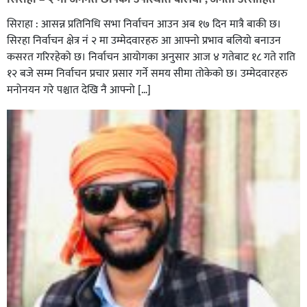
सिराहा : आसन्न प्रतिनिधि सभा निर्वाचन आउन अब १७ दिन मात्रै बाकी छ।
सिरहा निर्वाचन क्षेत्र नं २ मा उम्मेदवारहरु आ आफ्नो प्रभाव बलियो बनाउन
कसरत गरिरहेको छ। निर्वाचन आयोगका अनुसार आज ४ गतेबाट १८ गते राति
१२ बजे सम्म निर्वाचन प्रचार प्रसार गर्ने समय सीमा तोकेको छ। उम्मेदवारहरु
मनोनयन गरे पश्चात देखि नै आफ्नो […]