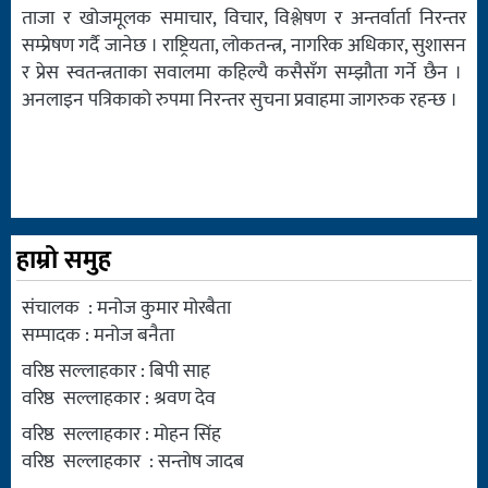
ताजा र खोजमूलक समाचार, विचार, विश्लेषण र अन्तर्वार्ता निरन्तर
सम्प्रेषण गर्दै जानेछ । राष्ट्रियता, लोकतन्त्र, नागरिक अधिकार, सुशासन
र प्रेस स्वतन्त्रताका सवालमा कहिल्यै कसैसँग सम्झौता गर्ने छैन ।
अनलाइन पत्रिकाको रुपमा निरन्तर सुचना प्रवाहमा जागरुक रहन्छ ।
हाम्रो समुह
संचालक : मनोज कुमार मोरबैता
सम्पादक : मनोज बनैता
वरिष्ठ सल्लाहकार : बिपी साह
वरिष्ठ सल्लाहकार : श्रवण देव
वरिष्ठ सल्लाहकार : मोहन सिंह
वरिष्ठ सल्लाहकार : सन्तोष जादब