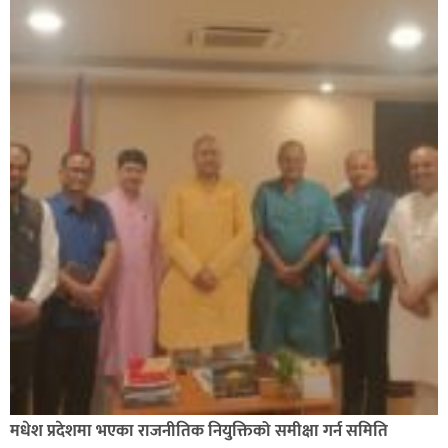
सिराहाको औरहीमा जेन-जी भेला सम्पन्न
मधेश प्रदेशमा भएका राजनीतिक नियुक्तिको समीक्षा गर्न समिति