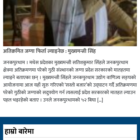
अतिक्रमित जग्गा फिर्ता ल्याइनेछ : मुख्यमन्त्री सिंह
जनकपुरधाम । मधेस प्रदेशका मुख्यमन्त्री सतिशकुमार सिंहले जनकपुरधाम
क्षेत्रमा अतिक्रमणमा परेको गुठी संस्थानको जग्गा प्रदेश सरकारको मातहतमा
ल्याइने बताएका छन् । मुख्यमन्त्री सिंहले जनकपुरधाम उद्योग वाणिज्य सङ्घको
आयोजनामा आज यहाँ सुरु गरिएको ‘सस्तो बजार’को उद्घाटन गर्दै अतिक्रमणमा
परेको गुठीको जग्गाको सदुपयोग गर्न त्यसलाई प्रदेश सरकारको मातहत ल्याउन
पहल भइरहेको बताए । उनले जनकपुरधामको ५२ बिघा […]
हाम्रो बारेमा