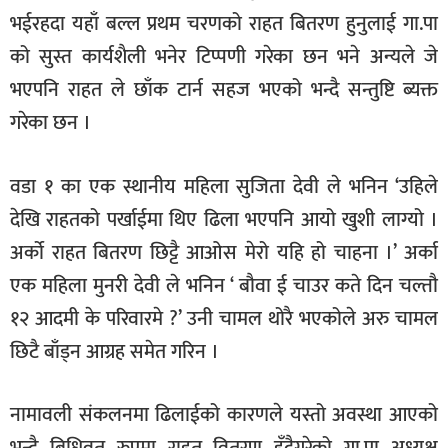
भईरहदा यहाँ बल्ल प्रथम चरणको राहत बितरण हुनुलाई गा.पा
को सुस्त कार्यशैली भनेर टिप्पणी गरेका छन भने अन्यले जे
भएपनि राहत ले छाँक टार्न सहज भएको भन्दै सन्तुष्टि ब्यक्त
गरेका छन ।
वडा १ का एक स्थानीय महिला सुजिता देवी ले भनिन ‘उहिले
देखि राहतको पर्खाईमा थिए ढिला भएपनि आयो खुशी लाग्यो ।
अर्को राहत बितरण छिट्टै आओस मेरो यहि हो चाहना ।’ अर्का
एक महिला मुनरी देवी ले भनिन ‘ बौवा ई चाउर कते दिन चल्तौ
१२ आदमी के परिवारमे ?’ उनी चामल थोरै भएकोले अरु चामल
छिटै बाँड्न आग्रह समेत गरिन ।
नामावली संकलनमा ढिलाईको कारणले यस्तो अवस्था आएको