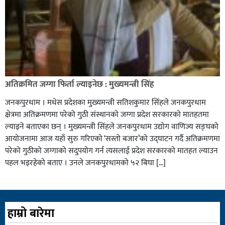
अतिक्रमित जग्गा फिर्ता ल्याइनेछ : मुख्यमन्त्री सिंह
जनकपुरधाम । मधेस प्रदेशका मुख्यमन्त्री सतिशकुमार सिंहले जनकपुरधाम
क्षेत्रमा अतिक्रमणमा परेको गुठी संस्थानको जग्गा प्रदेश सरकारको मातहतमा
ल्याइने बताएका छन् । मुख्यमन्त्री सिंहले जनकपुरधाम उद्योग वाणिज्य सङ्घको
आयोजनामा आज यहाँ सुरु गरिएको ‘सस्तो बजार’को उद्घाटन गर्दै अतिक्रमणमा
परेको गुठीको जग्गाको सदुपयोग गर्न त्यसलाई प्रदेश सरकारको मातहत ल्याउन
पहल भइरहेको बताए । उनले जनकपुरधामको ५२ बिघा […]
हाम्रो बारेमा