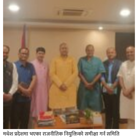
सिराहाको औरहीमा जेन-जी भेला सम्पन्न
मधेश प्रदेशमा भएका राजनीतिक नियुक्तिको समीक्षा गर्न समिति