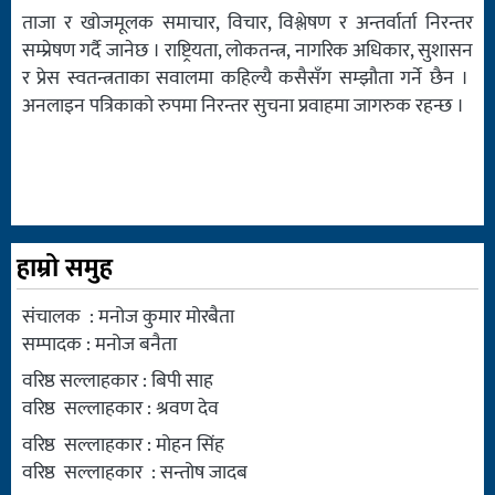
ताजा र खोजमूलक समाचार, विचार, विश्लेषण र अन्तर्वार्ता निरन्तर
सम्प्रेषण गर्दै जानेछ । राष्ट्रियता, लोकतन्त्र, नागरिक अधिकार, सुशासन
र प्रेस स्वतन्त्रताका सवालमा कहिल्यै कसैसँग सम्झौता गर्ने छैन ।
अनलाइन पत्रिकाको रुपमा निरन्तर सुचना प्रवाहमा जागरुक रहन्छ ।
हाम्रो समुह
संचालक : मनोज कुमार मोरबैता
सम्पादक : मनोज बनैता
वरिष्ठ सल्लाहकार : बिपी साह
वरिष्ठ सल्लाहकार : श्रवण देव
वरिष्ठ सल्लाहकार : मोहन सिंह
वरिष्ठ सल्लाहकार : सन्तोष जादब