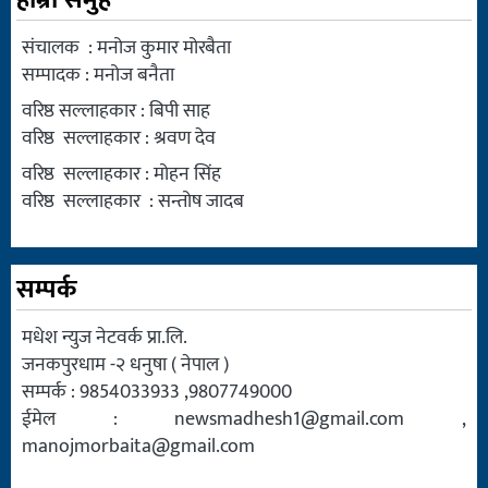
संचालक : मनोज कुमार मोरबैता
सम्पादक : मनोज बनैता
वरिष्ठ सल्लाहकार : बिपी साह
वरिष्ठ सल्लाहकार : श्रवण देव
वरिष्ठ सल्लाहकार : मोहन सिंह
वरिष्ठ सल्लाहकार : सन्तोष जादब
सम्पर्क
मधेश न्युज नेटवर्क प्रा.लि.
जनकपुरधाम -२ धनुषा ( नेपाल )
सम्पर्क : 9854033933 ,9807749000
ईमेल :
newsmadhesh1@gmail.com
,
manojmorbaita@gmail.com