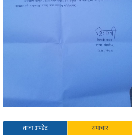
ताजा अपडेट
समाचार