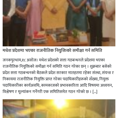
मधेश प्रदेशमा भएका राजनीतिक नियुक्तिको समीक्षा गर्न समिति
जनकपुरधाम,१८ असोज। मधेश प्रदेशको सत्ता गठबन्धनले प्रदेशमा भएका
राजनीतिक नियुक्तिको समीक्षा गर्न समिति गठन गरेका छन् । शुक्रबार बसेको
प्रदेश सत्ता गठबन्धनको बैठकले प्रदेश सरकार मातहतमा रहेका संस्था, संयन्त्र र
निकायमा राजनीतिक नियुक्ति प्राप्त गरेका पदाधिकारीहरूको सँख्या, नियुक्त
पदाधिकारीका कार्यअवधि, कामकाजको प्रभावकारिता आदि विषयमा अध्ययन,
विश्लेषण र मूल्यांकन गर्नेगरी एक समितिसमेत गठन गरेको छ । […]