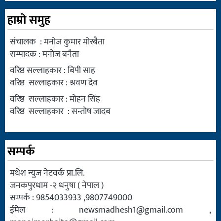
हाम्रो समुह
संचालक : मनोज कुमार मोरबैता
सम्पादक : मनोज बनैता
वरिष्ठ सल्लाहकार : बिपी साह
वरिष्ठ सल्लाहकार : श्रवण देव
वरिष्ठ सल्लाहकार : मोहन सिंह
वरिष्ठ सल्लाहकार : सन्तोष जादब
सम्पर्क
मधेश न्युज नेटवर्क प्रा.लि.
जनकपुरधाम -२ धनुषा ( नेपाल )
सम्पर्क : 9854033933 ,9807749000
ईमेल :
newsmadhesh1@gmail.com
,