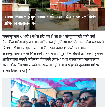
बालबालिकालाई कुपोषणबाट जोगाउन मधेश सरकारले विशेष
अभियान सञ्चालन गर्ने
जनकपुरधाम ७ भदौ । मधेस प्रदेशका शिक्षा तथा संस्कृतिमन्त्री रानी शर्मा
तिवारीले मधेस प्रदेशका बालबालिकालाई कुपोषणबाट जोगाउन प्रदेश सरकारले
विशेष अभियान सञ्चालनको तयारी गरेको बताउनुभएको छ । आज
जनकपुरधाममा वर्ल्ड भिजनको सहयोगमा सामुदायिक रेडियो प्रसारक सङ्घको
आयोजनामा भएको ‘मधेसमा पोषणको अवस्था तथा नकारात्मक हानिकारक
अभ्यास’का विषयमा भएको छलफलमा उहाँले अन्य प्रदेशको तुलनामा मधेसमा
बालबालिका बढी […]