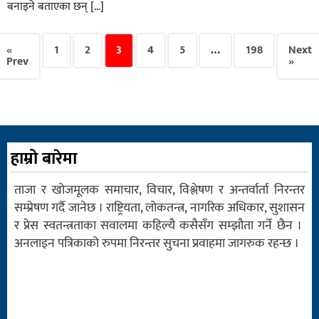
बनाइने बताएका छन् […]
«
1
2
3
4
5
…
198
Next
Prev
»
हाम्रो बारेमा
ताजा र खोजमूलक समाचार, विचार, विश्लेषण र अन्तर्वार्ता निरन्तर
सम्प्रेषण गर्दै जानेछ । राष्ट्रियता, लोकतन्त्र, नागरिक अधिकार, सुशासन
र प्रेस स्वतन्त्रताका सवालमा कहिल्यै कसैसँग सम्झौता गर्ने छैन ।
अनलाइन पत्रिकाको रुपमा निरन्तर सुचना प्रवाहमा जागरुक रहन्छ ।