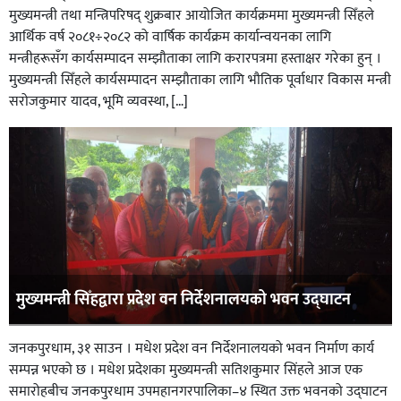
मुख्यमन्त्री तथा मन्त्रिपरिषद् शुक्रबार आयोजित कार्यक्रममा मुख्यमन्त्री सिँहले
आर्थिक वर्ष २०८१÷२०८२ को वार्षिक कार्यक्रम कार्यान्वयनका लागि
मन्त्रीहरूसँग कार्यसम्पादन सम्झौताका लागि करारपत्रमा हस्ताक्षर गरेका हुन् ।
मुख्यमन्त्री सिँहले कार्यसम्पादन सम्झौताका लागि भौतिक पूर्वाधार विकास मन्त्री
सरोजकुमार यादव, भूमि व्यवस्था, […]
मुख्यमन्त्री सिँहद्वारा प्रदेश वन निर्देशनालयको भवन उद्घाटन
जनकपुरधाम, ३१ साउन । मधेश प्रदेश वन निर्देशनालयको भवन निर्माण कार्य
सम्पन्न भएको छ । मधेश प्रदेशका मुख्यमन्त्री सतिशकुमार सिंहले आज एक
समारोहबीच जनकपुरधाम उपमहानगरपालिका–४ स्थित उक्त भवनको उद्घाटन