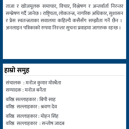
ताजा र खोजमूलक समाचार, विचार, विश्लेषण र अन्तर्वार्ता निरन्तर
सम्प्रेषण गर्दै जानेछ । राष्ट्रियता, लोकतन्त्र, नागरिक अधिकार, सुशासन
र प्रेस स्वतन्त्रताका सवालमा कहिल्यै कसैसँग सम्झौता गर्ने छैन ।
अनलाइन पत्रिकाको रुपमा निरन्तर सुचना प्रवाहमा जागरुक रहन्छ ।
हाम्रो समुह
संचालक : मनोज कुमार मोरबैता
सम्पादक : मनोज बनैता
वरिष्ठ सल्लाहकार : बिपी साह
वरिष्ठ सल्लाहकार : श्रवण देव
वरिष्ठ सल्लाहकार : मोहन सिंह
वरिष्ठ सल्लाहकार : सन्तोष जादब