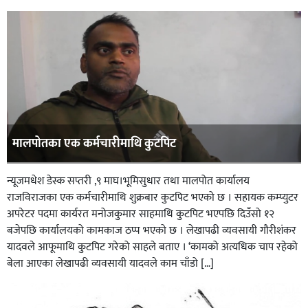
मालपोतका एक कर्मचारीमाथि कुटपिट
न्यूजमधेश डेस्क सप्तरी ,९ माघ।भूमिसुधार तथा मालपोत कार्यालय
राजविराजका एक कर्मचारीमाथि शुक्रबार कुटपिट भएको छ । सहायक कम्प्युटर
अपरेटर पदमा कार्यरत मनोजकुमार साहमाथि कुटपिट भएपछि दिउँसो १२
बजेपछि कार्यालयको कामकाज ठप्प भएको छ । लेखापढी व्यवसायी गौरीशंकर
यादवले आफूमाथि कुटपिट गरेको साहले बताए । ‘कामको अत्यधिक चाप रहेको
बेला आएका लेखापढी व्यवसायी यादवले काम चाँडो […]