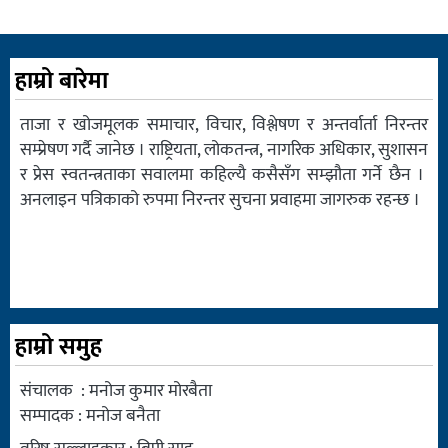
हाम्रो बारेमा
ताजा र खोजमूलक समाचार, विचार, विश्लेषण र अन्तर्वार्ता निरन्तर
सम्प्रेषण गर्दै जानेछ । राष्ट्रियता, लोकतन्त्र, नागरिक अधिकार, सुशासन
र प्रेस स्वतन्त्रताका सवालमा कहिल्यै कसैसँग सम्झौता गर्ने छैन ।
अनलाइन पत्रिकाको रुपमा निरन्तर सुचना प्रवाहमा जागरुक रहन्छ ।
हाम्रो समुह
संचालक : मनोज कुमार मोरबैता
सम्पादक : मनोज बनैता